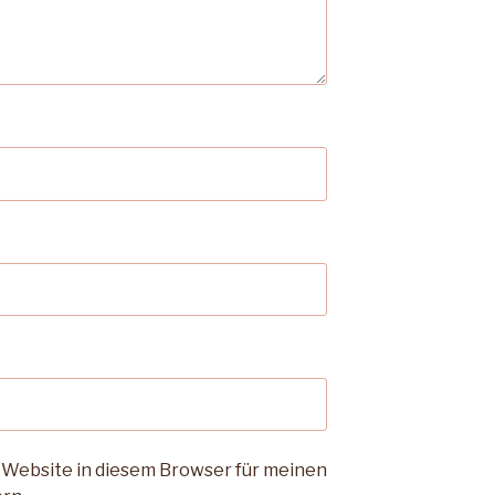
 Website in diesem Browser für meinen