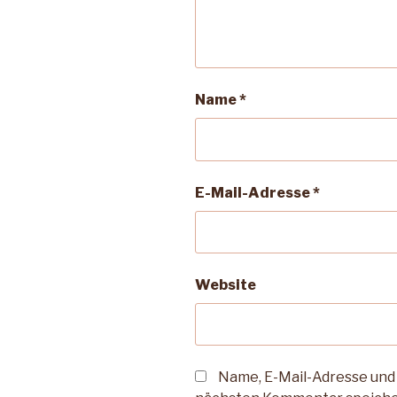
Name
*
E-Mail-Adresse
*
Website
Name, E-Mail-Adresse und